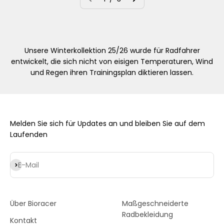
Unsere Winterkollektion 25/26 wurde für Radfahrer
entwickelt, die sich nicht von eisigen Temperaturen, Wind
und Regen ihren Trainingsplan diktieren lassen.
Melden Sie sich für Updates an und bleiben Sie auf dem
Laufenden
Abonnieren
E-Mail
Über Bioracer
Maßgeschneiderte
Radbekleidung
Kontakt